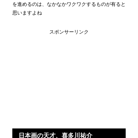
を進めるのは、なかなかワクワクするものが有ると
思いますよね
スポンサーリンク
日本画の天才、喜多川祐介