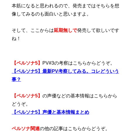
本筋になると思われるので、発売まではそちらを想
像してみるのも面白いと思いますよ。
そして、ここからは
延期無しで
発売して欲しいです
ね！
【ペルソナ5】
PV#3の考察はこちらからどうぞ。
【ペルソナ5】最新PV考察してみる。コレどういう
事？
【ペルソナ5】
の声優などの基本情報はこちらから
どうぞ。
【ペルソナ5】声優と基本情報まとめ
ペルソナ関連
の他の記事はこちらからどうぞ。