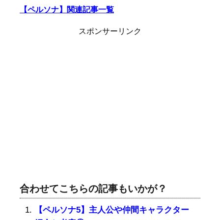
【ペルソナ】関連記事一覧
スポンサーリンク
合わせてこちらの記事もいかが？
【ペルソナ5】主人公や仲間キャラクター