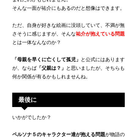
そんな一面が祐介にもあるのだと想像はできます。
ただ、自身が好きな絵画に没頭していて、不満が無
さそうに感じますが、そんな
祐介が抱えている問題
とは一体なんなのか？
「母親を早くに亡くして孤児」
と公式にはあります
が、ならば
「父親は？」
と思いましたが、そちらも
何か関係が有るかもしれませんね。
最後に
いかがでしたか？
ペルソナ５のキャラクター達が抱える問題
が物語の