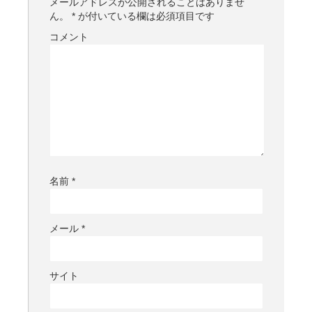
メールアドレスが公開されることはありませ
ん。
*
が付いている欄は必須項目です
コメント
名前
*
メール
*
サイト