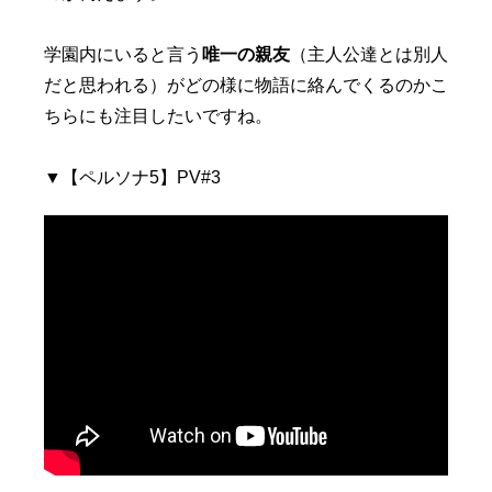
学園内にいると言う
唯一の親友
（主人公達とは別人
だと思われる）がどの様に物語に絡んでくるのかこ
ちらにも注目したいですね。
▼【ペルソナ5】PV#3