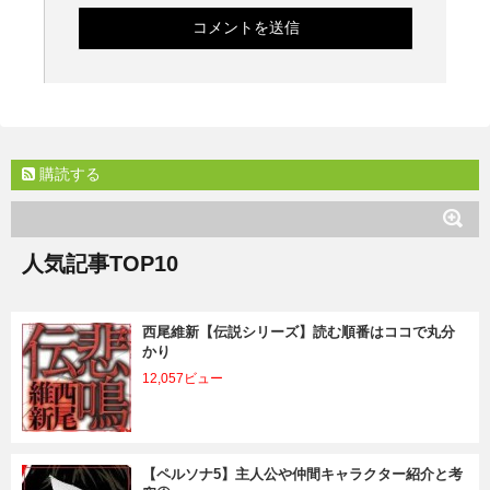
購読する
人気記事TOP10
西尾維新【伝説シリーズ】読む順番はココで丸分
かり
12,057ビュー
【ペルソナ5】主人公や仲間キャラクター紹介と考