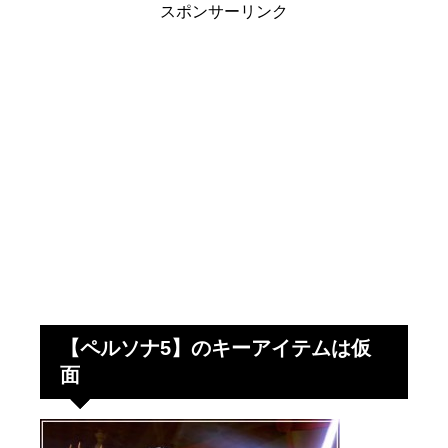
スポンサーリンク
【ペルソナ5】のキーアイテムは仮
面