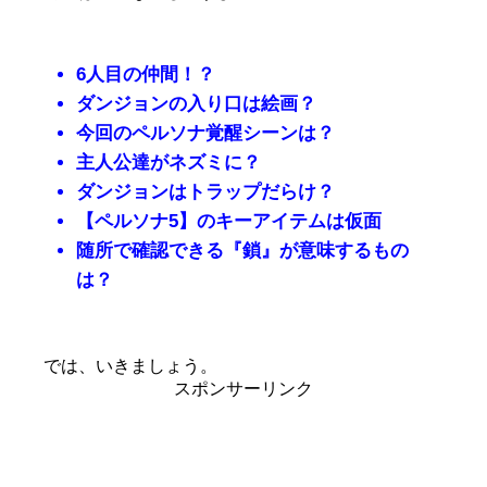
6人目の仲間！？
ダンジョンの入り口は絵画？
今回のペルソナ覚醒シーンは？
主人公達がネズミに？
ダンジョンはトラップだらけ？
【ペルソナ5】のキーアイテムは仮面
随所で確認できる『鎖』が意味するもの
は？
では、いきましょう。
スポンサーリンク