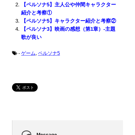
【ペルソナ5】主人公や仲間キャラクター
紹介と考察①
【ペルソナ5】キャラクター紹介と考察②
【ペルソナ3】映画の感想（第1章）-主題
歌が良い
-
ゲーム
,
ペルソナ5
Message