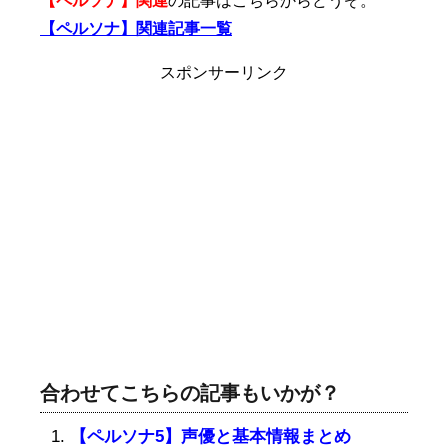
【ペルソナ】関連
の記事はこちらからどうぞ。
【ペルソナ】関連記事一覧
スポンサーリンク
合わせてこちらの記事もいかが？
【ペルソナ5】声優と基本情報まとめ