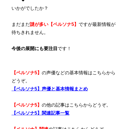
いかがでしたか？
まだまだ
謎が多い【ペルソナ5】
ですが最新情報が
待ちきれません。
今後の展開にも要注目
です！
【ペルソナ5】
の声優などの基本情報はこちらから
どうぞ。
【ペルソナ5】声優と基本情報まとめ
【ペルソナ5】
の他の記事はこちらからどうぞ。
【ペルソナ5】関連記事一覧