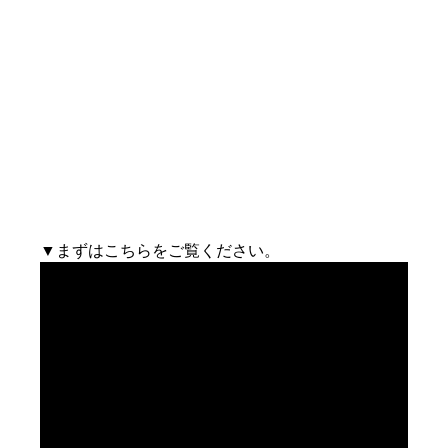
▼まずはこちらをご覧ください。