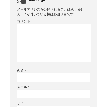
メールアドレスが公開されることはありませ
ん。
*
が付いている欄は必須項目です
コメント
名前
*
メール
*
サイト