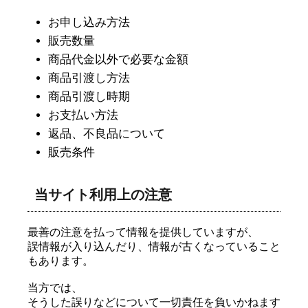
お申し込み方法
販売数量
商品代金以外で必要な金額
商品引渡し方法
商品引渡し時期
お支払い方法
返品、不良品について
販売条件
当サイト利用上の注意
最善の注意を払って情報を提供していますが、
誤情報が入り込んだり、情報が古くなっていること
もあります。
当方では、
そうした誤りなどについて一切責任を負いかねます